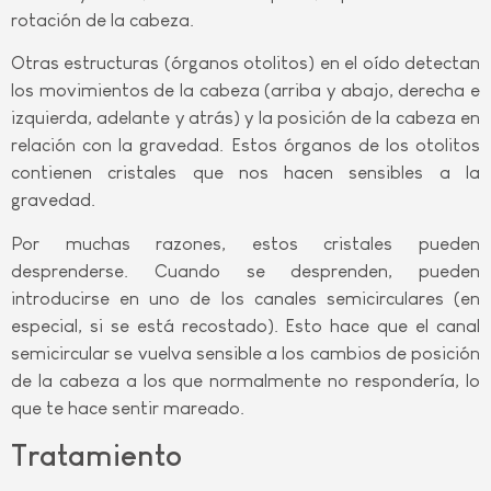
rotación de la cabeza.
Otras estructuras (órganos otolitos) en el oído detectan
los movimientos de la cabeza (arriba y abajo, derecha e
izquierda, adelante y atrás) y la posición de la cabeza en
relación con la gravedad. Estos órganos de los otolitos
contienen cristales que nos hacen sensibles a la
gravedad.
Por muchas razones, estos cristales pueden
desprenderse. Cuando se desprenden, pueden
introducirse en uno de los canales semicirculares (en
especial, si se está recostado). Esto hace que el canal
semicircular se vuelva sensible a los cambios de posición
de la cabeza a los que normalmente no respondería, lo
que te hace sentir mareado.
Tratamiento