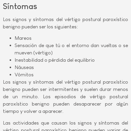
Síntomas
Los signos y síntomas del vértigo postural paroxístico
benigno pueden ser los siguientes:
Mareos
Sensación de que tú o el entorno dan vueltas o se
mueven (vértigo)
Inestabilidad o pérdida del equilibrio
Náuseas
Vómitos
Los signos y síntomas del vértigo postural paroxístico
benigno pueden ser intermitentes y suelen durar menos
de un minuto. Los episodios de vértigo postural
paroxístico benigno pueden desaparecer por algún
tiempo y volver a aparecer.
Las actividades que causan los signos y síntomas del
vértigo postural paroxístico benigno pueden variar de