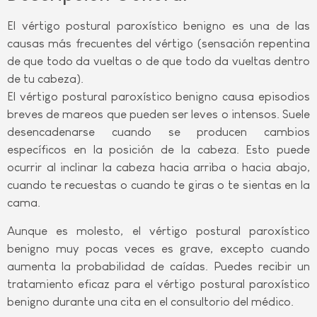
El vértigo postural paroxístico benigno es una de las
causas más frecuentes del vértigo (sensación repentina
de que todo da vueltas o de que todo da vueltas dentro
de tu cabeza).
El vértigo postural paroxístico benigno causa episodios
breves de mareos que pueden ser leves o intensos. Suele
desencadenarse cuando se producen cambios
específicos en la posición de la cabeza. Esto puede
ocurrir al inclinar la cabeza hacia arriba o hacia abajo,
cuando te recuestas o cuando te giras o te sientas en la
cama.
Aunque es molesto, el vértigo postural paroxístico
benigno muy pocas veces es grave, excepto cuando
aumenta la probabilidad de caídas. Puedes recibir un
tratamiento eficaz para el vértigo postural paroxístico
benigno durante una cita en el consultorio del médico.