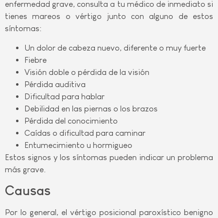
enfermedad grave, consulta a tu médico de inmediato si
tienes mareos o vértigo junto con alguno de estos
síntomas:
Un dolor de cabeza nuevo, diferente o muy fuerte
Fiebre
Visión doble o pérdida de la visión
Pérdida auditiva
Dificultad para hablar
Debilidad en las piernas o los brazos
Pérdida del conocimiento
Caídas o dificultad para caminar
Entumecimiento u hormigueo
Estos signos y los síntomas pueden indicar un problema
más grave.
Causas
Por lo general, el vértigo posicional paroxístico benigno