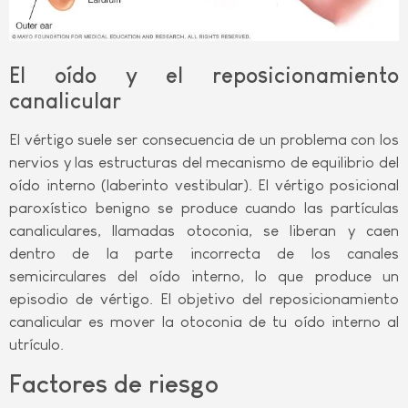
El oído y el reposicionamiento
canalicular
El vértigo suele ser consecuencia de un problema con los
nervios y las estructuras del mecanismo de equilibrio del
oído interno (laberinto vestibular). El vértigo posicional
paroxístico benigno se produce cuando las partículas
canaliculares, llamadas otoconia, se liberan y caen
dentro de la parte incorrecta de los canales
semicirculares del oído interno, lo que produce un
episodio de vértigo. El objetivo del reposicionamiento
canalicular es mover la otoconia de tu oído interno al
utrículo.
Factores de riesgo