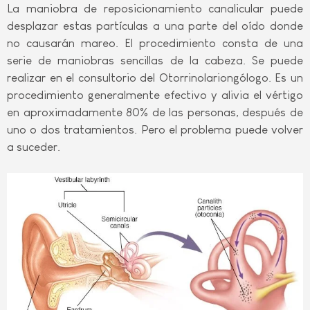
La maniobra de reposicionamiento canalicular puede
desplazar estas partículas a una parte del oído donde
no causarán mareo. El procedimiento consta de una
serie de maniobras sencillas de la cabeza. Se puede
realizar en el consultorio del Otorrinolariongólogo. Es un
procedimiento generalmente efectivo y alivia el vértigo
en aproximadamente 80% de las personas, después de
uno o dos tratamientos. Pero el problema puede volver
a suceder.