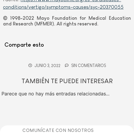
conditions/vertigo/symptoms-causes/syc-20370055
© 1998-2022 Mayo Foundation for Medical Education
and Research (MFMER). All rights reserved.
Comparte esto
JUNIO 3, 2022
SIN COMENTARIOS
TAMBIÉN TE PUEDE INTERESAR
Parece que no hay más entradas relacionadas...
COMUNÍCATE CON NOSOTROS