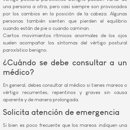
una persona a otra, pero casi siempre son provocados
por los cambios en la posición de la cabeza. Algunas
personas también sienten que pierden el equilibrio
cuando están de pie o cuando caminan.
Ciertos movimientos rítmicos anormales de los ojos
suelen acompañar los síntomas del vértigo postural
paroxístico benigno.
¿Cuándo se debe consultar a un
médico?
En general, debes consultar al médico si tienes mareos o
vértigo recurrentes, repentinos y graves sin causa
aparente y de manera prolongada.
Solicita atención de emergencia
Si bien es poco frecuente que los mareos indiquen una